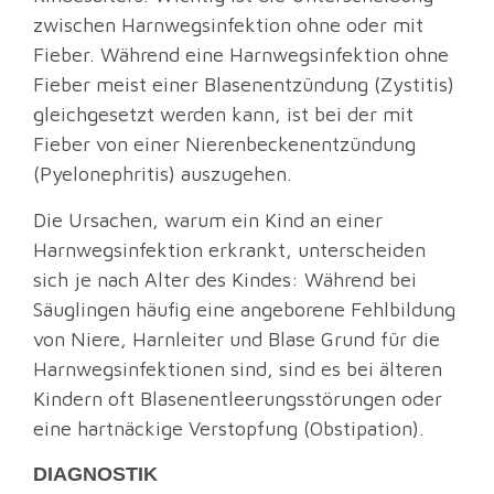
zwischen Harnwegsinfektion ohne oder mit
Fieber. Während eine Harnwegsinfektion ohne
Fieber meist einer Blasenentzündung (Zystitis)
gleichgesetzt werden kann, ist bei der mit
Fieber von einer Nierenbeckenentzündung
(Pyelonephritis) auszugehen.
Die Ursachen, warum ein Kind an einer
Harnwegsinfektion erkrankt, unterscheiden
sich je nach Alter des Kindes: Während bei
Säuglingen häufig eine angeborene Fehlbildung
von Niere, Harnleiter und Blase Grund für die
Harnwegsinfektionen sind, sind es bei älteren
Kindern oft Blasenentleerungsstörungen oder
eine hartnäckige Verstopfung (Obstipation).
DIAGNOSTIK