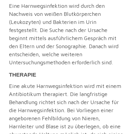
Eine Harnwegsinfektion wird durch den
Nachweis von weißen Blutkörperchen
(Leukozyten) und Bakterien im Urin
festgestellt. Die Suche nach der Ursache
beginnt mittels ausführlichem Gespräch mit
den Eltern und der Sonographie. Danach wird
entscheiden, welche weiteren
Untersuchungsmethoden erforderlich sind.
THERAPIE
Eine akute Harnwegsinfektion wird mit einem
Antibiotikum therapiert. Die langfristige
Behandlung richtet sich nach der Ursache für
die Harnwegsinfektion. Bei Vorliegen einer
angeborenen Fehlbildung von Nieren,
Harnleiter und Blase ist zu überlegen, ob eine