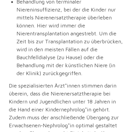
Behandlung von terminaler
Niereninsuffizienz, bei der die Kinder nur
mittels Nierenersatztherapie überleben
können. Hier wird immer die
Nierentransplantation angestrebt. Um die
Zeit bis zur Transplantation zu überbrücken,
wird in den meisten Fällen auf die
Bauchfelldialyse (zu Hause) oder die
Behandlung mit der künstlichen Niere (in
der Klinik) zurückgegriffen.
Die spezialisierten Ärzt*innen stimmen darin
überein, dass die Nierenersatztherapie bei
Kindern und Jugendlichen unter 18 Jahren in
die Hand einer Kindernephrolog*in gehört.
Zudem muss der anschließende Übergang zur
Erwachsenen-Nephrolog*in optimal gestaltet