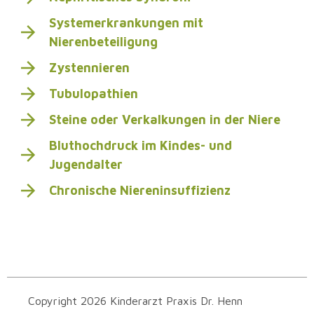
Systemerkrankungen mit
Nierenbeteiligung
Zystennieren
Tubulopathien
Steine oder Verkalkungen in der Niere
Bluthochdruck im Kindes- und
Jugendalter
Chronische Niereninsuffizienz
Copyright 2026 Kinderarzt Praxis Dr. Henn