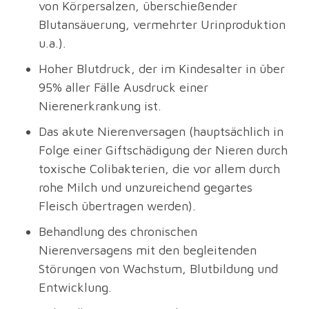
von Körpersalzen, überschießender
Blutansäuerung, vermehrter Urinproduktion
u.a.).
Hoher Blutdruck, der im Kindesalter in über
95% aller Fälle Ausdruck einer
Nierenerkrankung ist.
Das akute Nierenversagen (hauptsächlich in
Folge einer Giftschädigung der Nieren durch
toxische Colibakterien, die vor allem durch
rohe Milch und unzureichend gegartes
Fleisch übertragen werden).
Behandlung des chronischen
Nierenversagens mit den begleitenden
Störungen von Wachstum, Blutbildung und
Entwicklung.