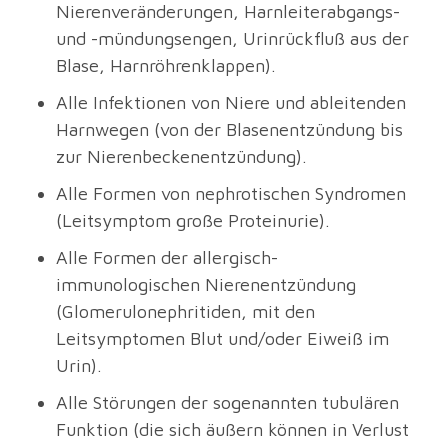
Nierenveränderungen, Harnleiterabgangs-
und -mündungsengen, Urinrückfluß aus der
Blase, Harnröhrenklappen).
Alle Infektionen von Niere und ableitenden
Harnwegen (von der Blasenentzündung bis
zur Nierenbeckenentzündung).
Alle Formen von nephrotischen Syndromen
(Leitsymptom große Proteinurie).
Alle Formen der allergisch-
immunologischen Nierenentzündung
(Glomerulonephritiden, mit den
Leitsymptomen Blut und/oder Eiweiß im
Urin).
Alle Störungen der sogenannten tubulären
Funktion (die sich äußern können in Verlust